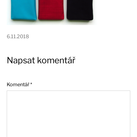
6.11.2018
Napsat komentář
Komentář
*