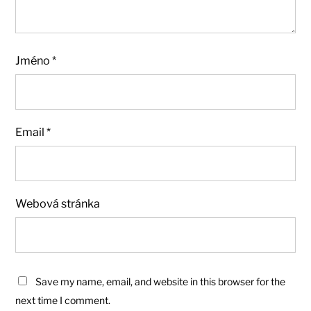
Jméno
*
Email
*
Webová stránka
Save my name, email, and website in this browser for the
next time I comment.